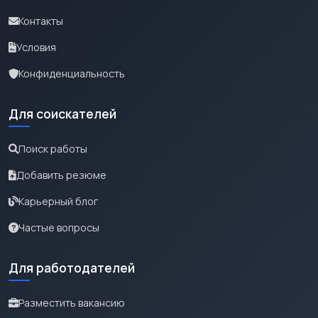
Контакты
Условия
Конфиденциальность
Для соискателей
Поиск работы
Добавить резюме
Карьерный блог
Частые вопросы
Для работодателей
Разместить вакансию