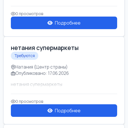
0 просмотров
Подробнее
нетания супермаркеты
Требуются
Натания (Центр страны)
Опубликовано: 17.06.2026
нетания супермаркеты
0 просмотров
Подробнее