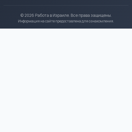
© 2026 Работа в Израиле. Все права защищены.
Информация на сайте предоставлена для ознакомления.