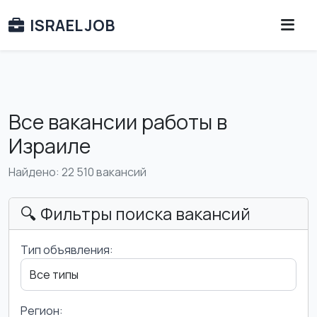
ISRAEL JOB
Все вакансии работы в
Израиле
Найдено: 22 510 вакансий
🔍 Фильтры поиска вакансий
Тип объявления:
Регион: