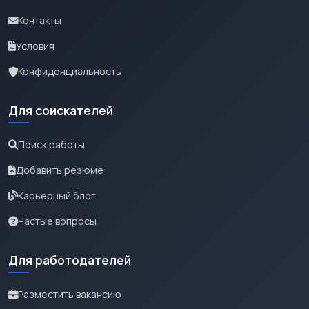
Контакты
Условия
Конфиденциальность
Для соискателей
Поиск работы
Добавить резюме
Карьерный блог
Частые вопросы
Для работодателей
Разместить вакансию