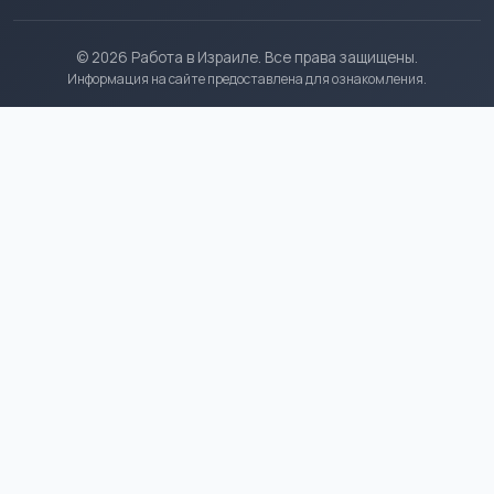
© 2026 Работа в Израиле. Все права защищены.
Информация на сайте предоставлена для ознакомления.