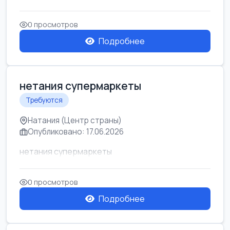
0 просмотров
Подробнее
нетания супермаркеты
Требуются
Натания (Центр страны)
Опубликовано: 17.06.2026
нетания супермаркеты
0 просмотров
Подробнее