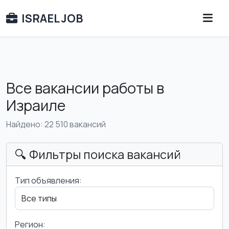
ISRAEL JOB
Все вакансии работы в
Израиле
Найдено: 22 510 вакансий
🔍 Фильтры поиска вакансий
Тип объявления:
Регион: