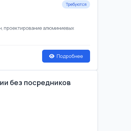
Требуются
он, проектирование алюминиевых
Подробнее
нии без посредников