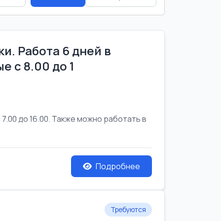
и. Работа 6 дней в
е с 8.00 до 1
7.00 до 16.00. Также можно работать в
Подробнее
Требуются