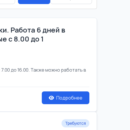
и. Работа 6 дней в
е с 8.00 до 1
7.00 до 16.00. Также можно работать в
Подробнее
Требуются