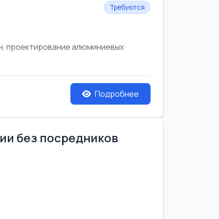
Требуются
он, проектирование алюминиевых
Подробнее
нии без посредников