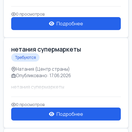
0 просмотров
Подробнее
нетания супермаркеты
Требуются
Натания (Центр страны)
Опубликовано: 17.06.2026
нетания супермаркеты
0 просмотров
Подробнее