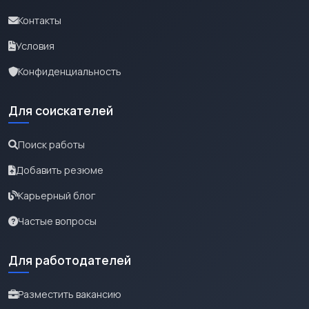
Контакты
Условия
Конфиденциальность
Для соискателей
Поиск работы
Добавить резюме
Карьерный блог
Частые вопросы
Для работодателей
Разместить вакансию