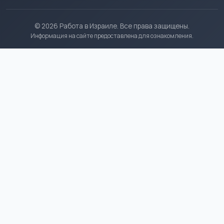
© 2026 Работа в Израиле. Все права защищены.
Информация на сайте предоставлена для ознакомления.