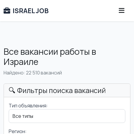
ISRAEL JOB
Все вакансии работы в
Израиле
Найдено: 22 510 вакансий
🔍 Фильтры поиска вакансий
Тип объявления:
Регион: