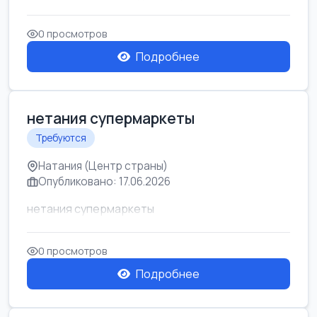
0 просмотров
Подробнее
нетания супермаркеты
Требуются
Натания (Центр страны)
Опубликовано: 17.06.2026
нетания супермаркеты
0 просмотров
Подробнее