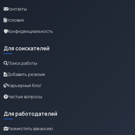
Контакты
Условия
Конфиденциальность
Для соискателей
Поиск работы
Добавить резюме
Карьерный блог
Частые вопросы
Для работодателей
Разместить вакансию