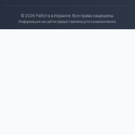
© 2026 Работа в Израиле. Все права защищены.
Информация на сайте предоставлена для ознакомления.