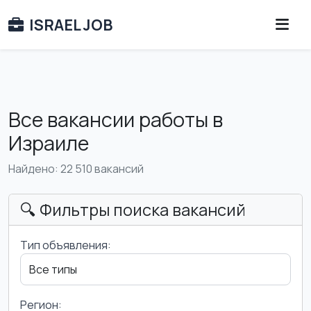
ISRAEL JOB
Все вакансии работы в
Израиле
Найдено: 22 510 вакансий
🔍 Фильтры поиска вакансий
Тип объявления:
Регион: