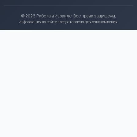
© 2026 Работа в Израиле. Все права защищены.
Информация на сайте предоставлена для ознакомления.