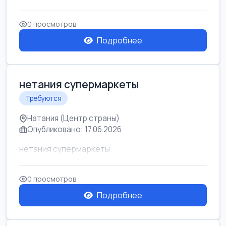
0 просмотров
Подробнее
нетания супермаркеты
Требуются
Натания (Центр страны)
Опубликовано: 17.06.2026
нетания супермаркеты
0 просмотров
Подробнее