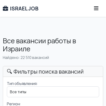
ISRAEL JOB
Все вакансии работы в
Израиле
Найдено: 22 510 вакансий
🔍 Фильтры поиска вакансий
Тип объявления:
Регион: