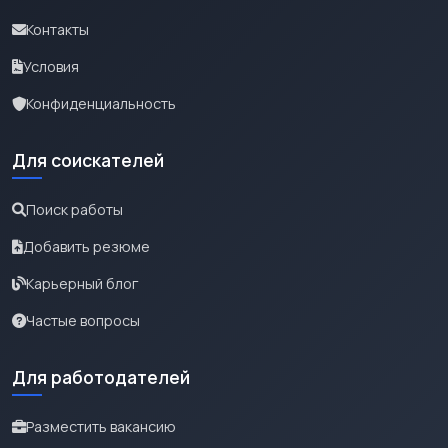
Контакты
Условия
Конфиденциальность
Для соискателей
Поиск работы
Добавить резюме
Карьерный блог
Частые вопросы
Для работодателей
Разместить вакансию