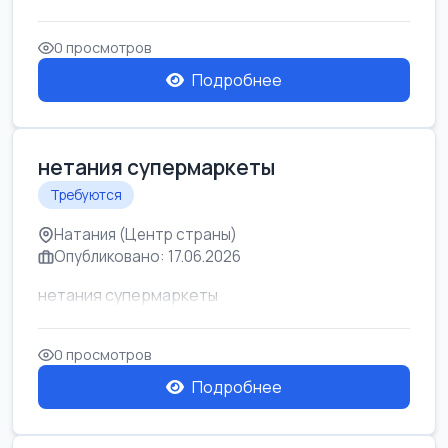
0 просмотров
Подробнее
нетания супермаркеты
Требуются
Натания (Центр страны)
Опубликовано: 17.06.2026
нетания супермаркеты
0 просмотров
Подробнее