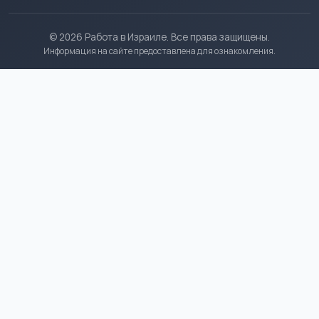
© 2026 Работа в Израиле. Все права защищены.
Информация на сайте предоставлена для ознакомления.