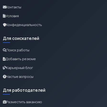
Контакты
Условия
Конфиденциальность
Для соискателей
Поиск работы
Добавить резюме
Карьерный блог
Частые вопросы
Для работодателей
Разместить вакансию