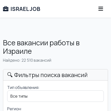
ISRAEL JOB
Все вакансии работы в
Израиле
Найдено: 22 510 вакансий
🔍 Фильтры поиска вакансий
Тип объявления:
Регион: