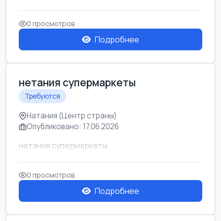
0 просмотров
Подробнее
нетания супермаркеты
Требуются
Натания (Центр страны)
Опубликовано: 17.06.2026
нетания супермаркеты
0 просмотров
Подробнее