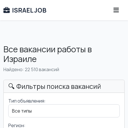
ISRAEL JOB
Все вакансии работы в
Израиле
Найдено: 22 510 вакансий
🔍 Фильтры поиска вакансий
Тип объявления:
Регион: