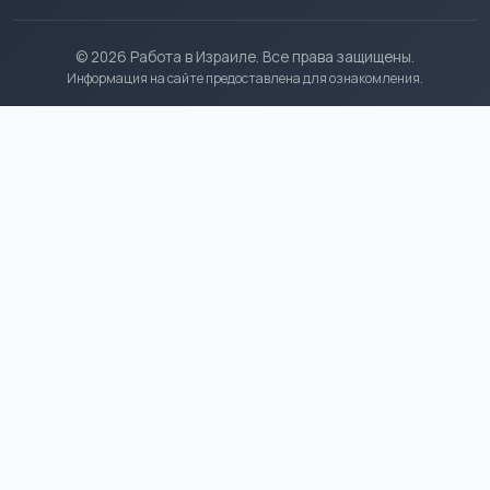
© 2026 Работа в Израиле. Все права защищены.
Информация на сайте предоставлена для ознакомления.