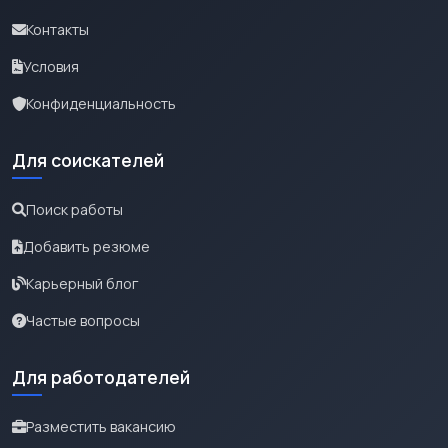
Контакты
Условия
Конфиденциальность
Для соискателей
Поиск работы
Добавить резюме
Карьерный блог
Частые вопросы
Для работодателей
Разместить вакансию