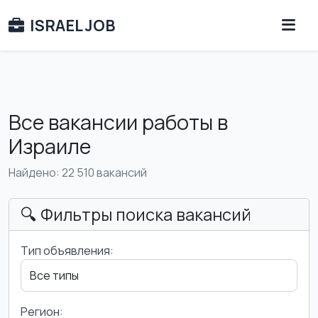
ISRAEL JOB
Все вакансии работы в
Израиле
Найдено: 22 510 вакансий
🔍 Фильтры поиска вакансий
Тип объявления:
Регион: