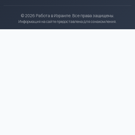
© 2026 Работа в Израиле. Все права защищены.
Информация на сайте предоставлена для ознакомления.