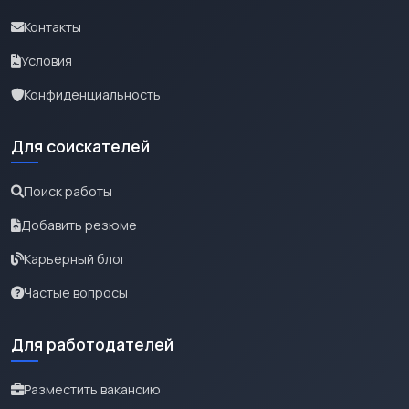
Контакты
Условия
Конфиденциальность
Для соискателей
Поиск работы
Добавить резюме
Карьерный блог
Частые вопросы
Для работодателей
Разместить вакансию