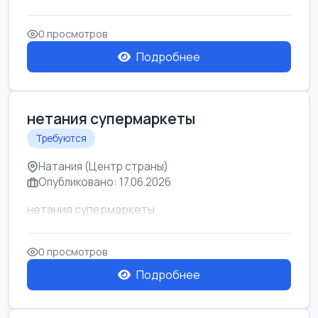
0 просмотров
Подробнее
нетания супермаркеты
Требуются
Натания (Центр страны)
Опубликовано: 17.06.2026
нетания супермаркеты
0 просмотров
Подробнее