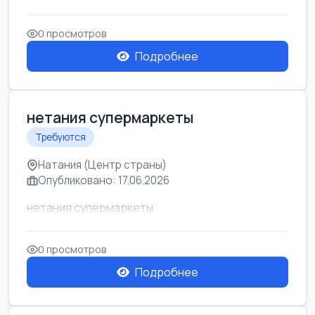
0 просмотров
Подробнее
нетания супермаркеты
Требуются
Натания (Центр страны)
Опубликовано: 17.06.2026
нетания супермаркеты
0 просмотров
Подробнее