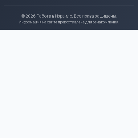
© 2026 Работа в Израиле. Все права защищены.
Информация на сайте предоставлена для ознакомления.