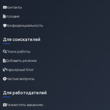
Контакты
Условия
Конфиденциальность
Для соискателей
Поиск работы
Добавить резюме
Карьерный блог
Частые вопросы
Для работодателей
Разместить вакансию