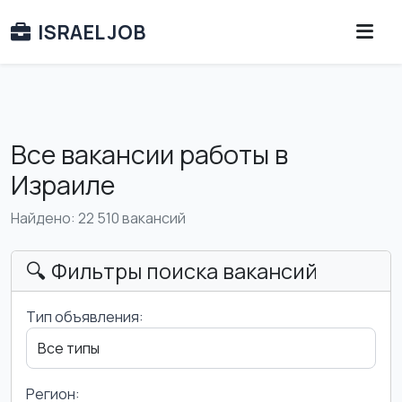
ISRAEL JOB
Все вакансии работы в
Израиле
Найдено: 22 510 вакансий
🔍 Фильтры поиска вакансий
Тип объявления:
Регион: