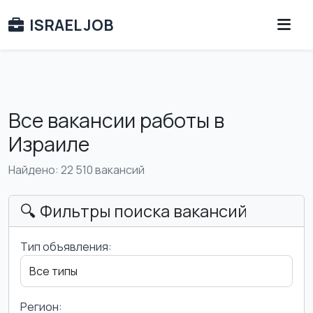
ISRAEL JOB
Все вакансии работы в
Израиле
Найдено: 22 510 вакансий
🔍 Фильтры поиска вакансий
Тип объявления:
Регион: