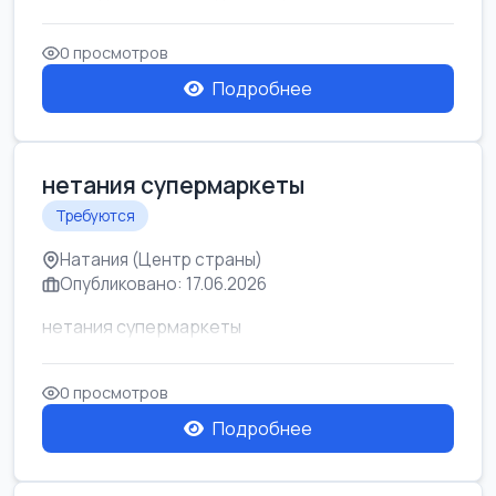
0 просмотров
Подробнее
нетания супермаркеты
Требуются
Натания (Центр страны)
Опубликовано: 17.06.2026
нетания супермаркеты
0 просмотров
Подробнее