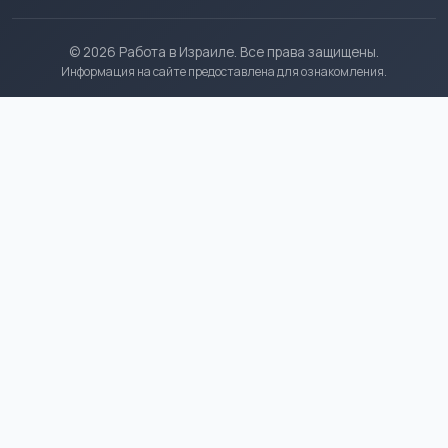
© 2026 Работа в Израиле. Все права защищены.
Информация на сайте предоставлена для ознакомления.