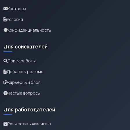
Контакты
Условия
Конфиденциальность
Для соискателей
Поиск работы
Добавить резюме
Карьерный блог
Частые вопросы
Для работодателей
Разместить вакансию