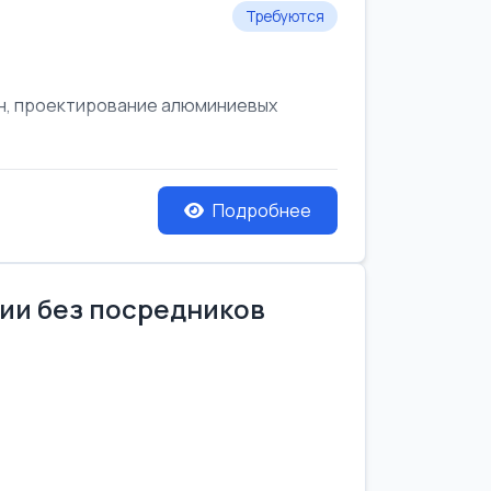
Требуются
он, проектирование алюминиевых
Подробнее
нии без посредников