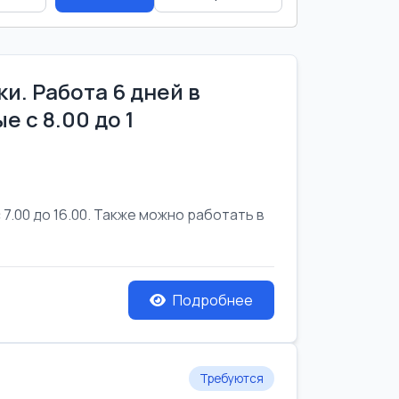
и. Работа 6 дней в
е с 8.00 до 1
7.00 до 16.00. Также можно работать в
Подробнее
Требуются