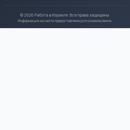
© 2026 Работа в Израиле. Все права защищены.
Информация на сайте предоставлена для ознакомления.