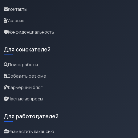
Контакты
Условия
Конфиденциальность
Для соискателей
Поиск работы
Добавить резюме
Карьерный блог
Частые вопросы
Для работодателей
Разместить вакансию