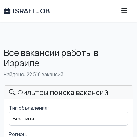
ISRAEL JOB
Все вакансии работы в
Израиле
Найдено: 22 510 вакансий
🔍 Фильтры поиска вакансий
Тип объявления:
Регион: