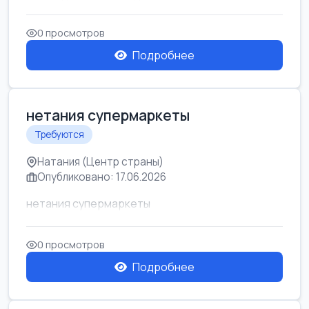
0 просмотров
Подробнее
нетания супермаркеты
Требуются
Натания (Центр страны)
Опубликовано: 17.06.2026
нетания супермаркеты
0 просмотров
Подробнее