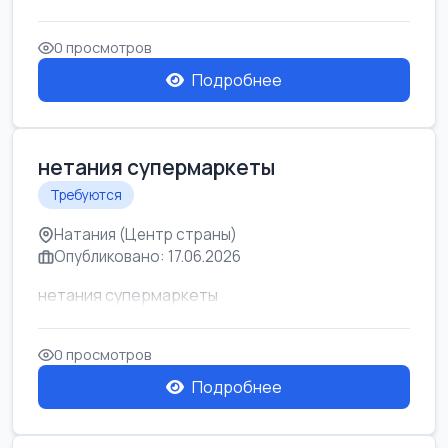
0 просмотров
Подробнее
нетания супермаркеты
Требуются
Натания (Центр страны)
Опубликовано: 17.06.2026
нетания супермаркеты
0 просмотров
Подробнее