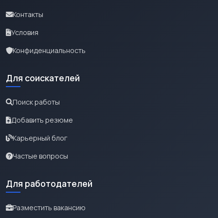
Контакты
Условия
Конфиденциальность
Для соискателей
Поиск работы
Добавить резюме
Карьерный блог
Частые вопросы
Для работодателей
Разместить вакансию