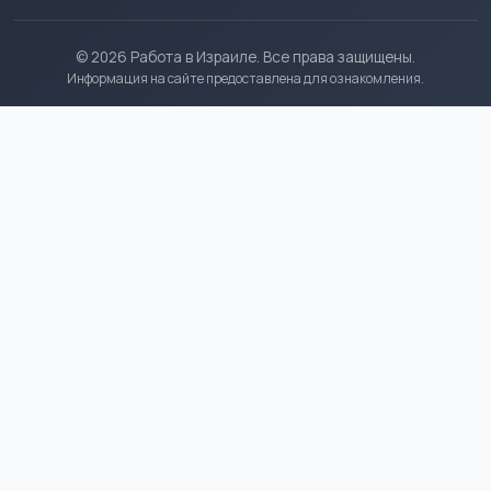
© 2026 Работа в Израиле. Все права защищены.
Информация на сайте предоставлена для ознакомления.