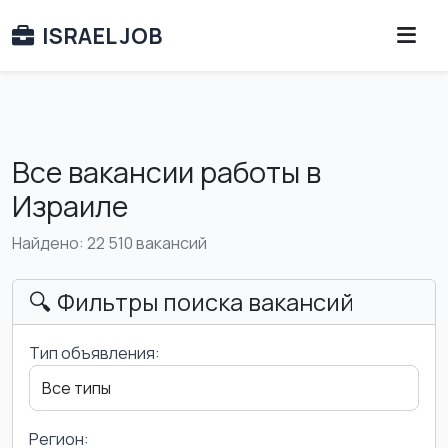
ISRAEL JOB
Все вакансии работы в
Израиле
Найдено: 22 510 вакансий
🔍 Фильтры поиска вакансий
Тип объявления:
Регион: