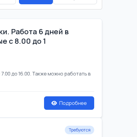
и. Работа 6 дней в
е с 8.00 до 1
7.00 до 16.00. Также можно работать в
Подробнее
Требуются