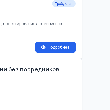
Требуются
он, проектирование алюминиевых
Подробнее
нии без посредников