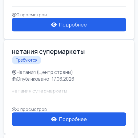
0 просмотров
Подробнее
нетания супермаркеты
Требуются
Натания (Центр страны)
Опубликовано: 17.06.2026
нетания супермаркеты
0 просмотров
Подробнее