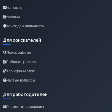
Контакты
Условия
Конфиденциальность
Для соискателей
Поиск работы
Добавить резюме
Карьерный блог
Частые вопросы
Для работодателей
Разместить вакансию