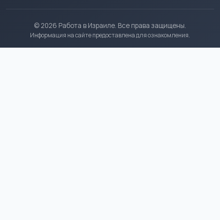
© 2026 Работа в Израиле. Все права защищены.
Информация на сайте предоставлена для ознакомления.