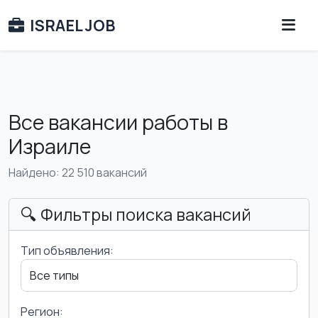
ISRAEL JOB
Все вакансии работы в
Израиле
Найдено: 22 510 вакансий
🔍 Фильтры поиска вакансий
Тип объявления:
Регион: