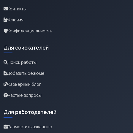
Контакты
Условия
Конфиденциальность
Для соискателей
Поиск работы
Добавить резюме
Карьерный блог
Частые вопросы
Для работодателей
Разместить вакансию