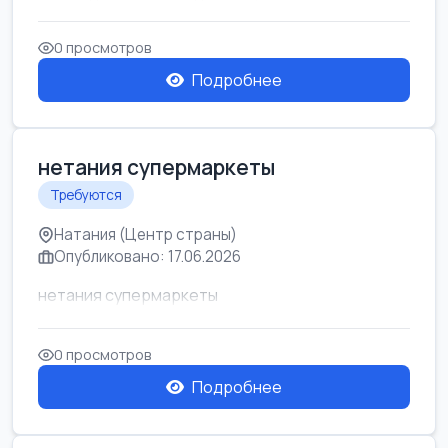
0 просмотров
Подробнее
нетания супермаркеты
Требуются
Натания (Центр страны)
Опубликовано: 17.06.2026
нетания супермаркеты
0 просмотров
Подробнее