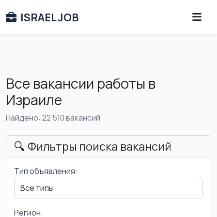
ISRAEL JOB
Все вакансии работы в
Израиле
Найдено: 22 510 вакансий
🔍 Фильтры поиска вакансий
Тип объявления:
Регион: