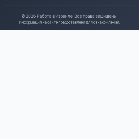
© 2026 Работа в Израиле. Все права защищены.
Информация на сайте предоставлена для ознакомления.