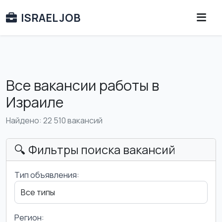
ISRAEL JOB
Все вакансии работы в
Израиле
Найдено: 22 510 вакансий
🔍 Фильтры поиска вакансий
Тип объявления:
Регион: