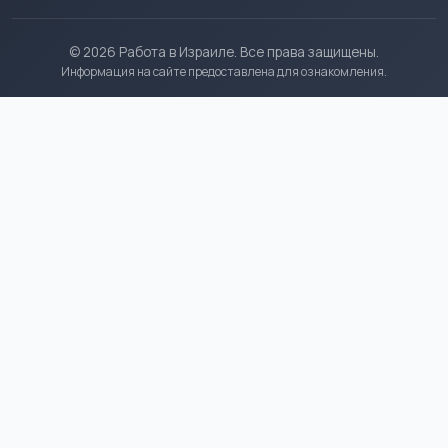
© 2026 Работа в Израиле. Все права защищены.
Информация на сайте предоставлена для ознакомления.