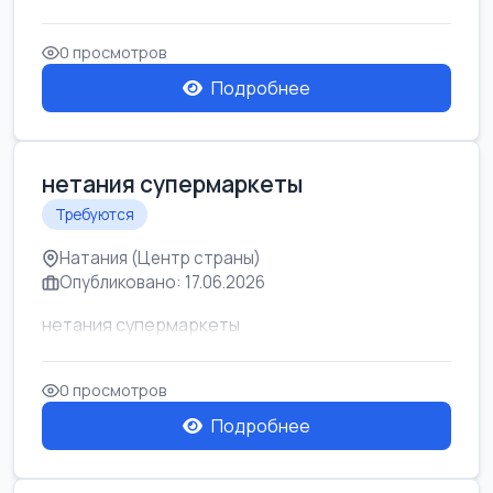
0 просмотров
Подробнее
нетания супермаркеты
Требуются
Натания (Центр страны)
Опубликовано: 17.06.2026
нетания супермаркеты
0 просмотров
Подробнее