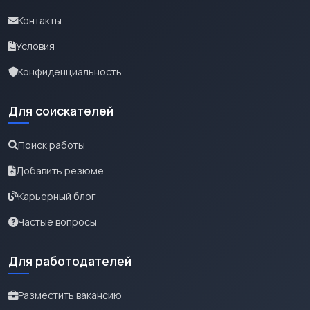
Контакты
Условия
Конфиденциальность
Для соискателей
Поиск работы
Добавить резюме
Карьерный блог
Частые вопросы
Для работодателей
Разместить вакансию