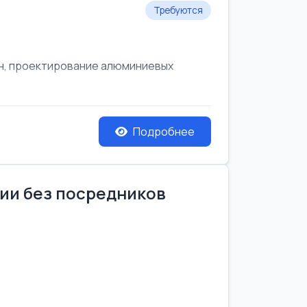
Требуются
он, проектирование алюминиевых
Подробнее
нии без посредников