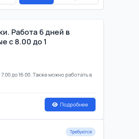
и. Работа 6 дней в
е с 8.00 до 1
7.00 до 16.00. Также можно работать в
Подробнее
Требуются