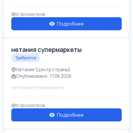
0 просмотров
Подробнее
нетания супермаркеты
Требуются
Натания (Центр страны)
Опубликовано: 17.06.2026
нетания супермаркеты
0 просмотров
Подробнее