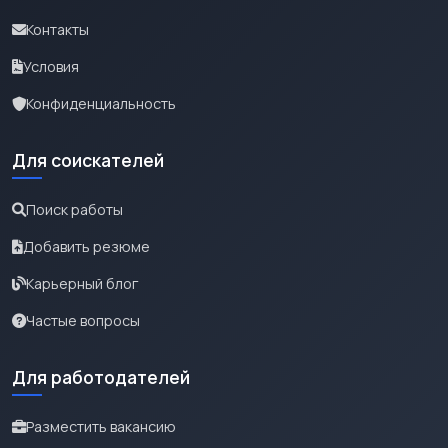
Контакты
Условия
Конфиденциальность
Для соискателей
Поиск работы
Добавить резюме
Карьерный блог
Частые вопросы
Для работодателей
Разместить вакансию