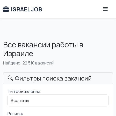
ISRAEL JOB
Все вакансии работы в
Израиле
Найдено: 22 510 вакансий
🔍 Фильтры поиска вакансий
Тип объявления:
Регион: