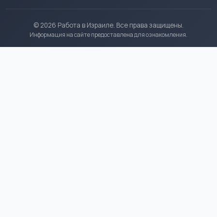
© 2026 Работа в Израиле. Все права защищены.
Информация на сайте предоставлена для ознакомления.