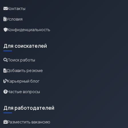
Контакты
Условия
Конфиденциальность
Для соискателей
Поиск работы
Добавить резюме
Карьерный блог
Частые вопросы
Для работодателей
Разместить вакансию