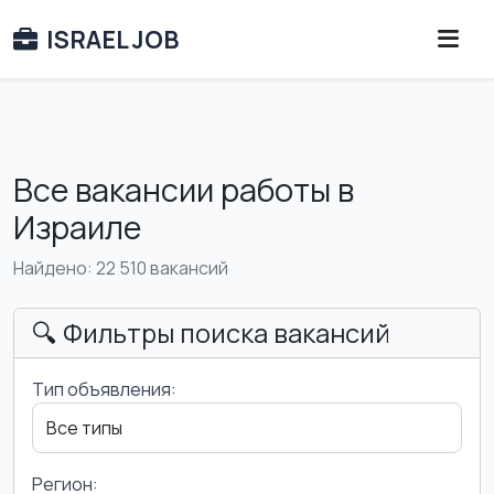
ISRAEL JOB
Все вакансии работы в
Израиле
Найдено: 22 510 вакансий
🔍 Фильтры поиска вакансий
Тип объявления:
Регион: