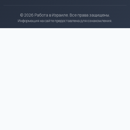
© 2026 Работа в Израиле. Все права защищены.
Информация на сайте предоставлена для ознакомления.