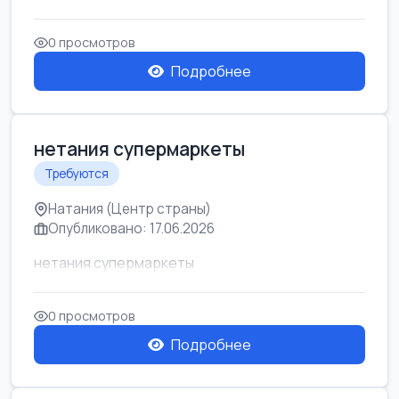
0 просмотров
Подробнее
нетания супермаркеты
Требуются
Натания (Центр страны)
Опубликовано: 17.06.2026
нетания супермаркеты
0 просмотров
Подробнее