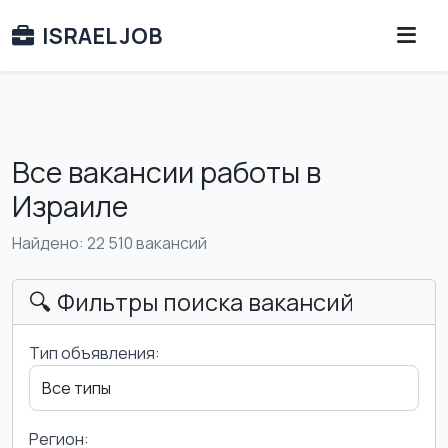
ISRAEL JOB
Все вакансии работы в
Израиле
Найдено: 22 510 вакансий
🔍 Фильтры поиска вакансий
Тип объявления:
Регион: