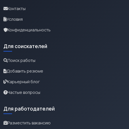
Контакты
Условия
Конфиденциальность
Для соискателей
Поиск работы
Добавить резюме
Карьерный блог
Частые вопросы
Для работодателей
Разместить вакансию