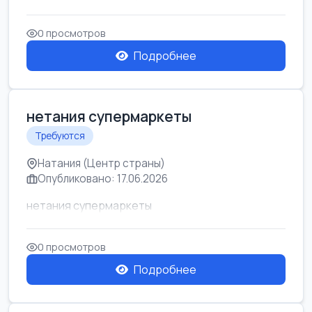
0 просмотров
Подробнее
нетания супермаркеты
Требуются
Натания (Центр страны)
Опубликовано: 17.06.2026
нетания супермаркеты
0 просмотров
Подробнее