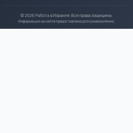
© 2026 Работа в Израиле. Все права защищены.
Информация на сайте предоставлена для ознакомления.