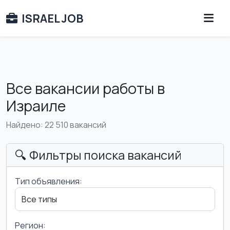
ISRAEL JOB
Все вакансии работы в
Израиле
Найдено: 22 510 вакансий
🔍 Фильтры поиска вакансий
Тип объявления:
Регион: