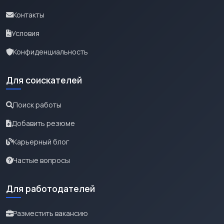
Контакты
Условия
Конфиденциальность
Для соискателей
Поиск работы
Добавить резюме
Карьерный блог
Частые вопросы
Для работодателей
Разместить вакансию