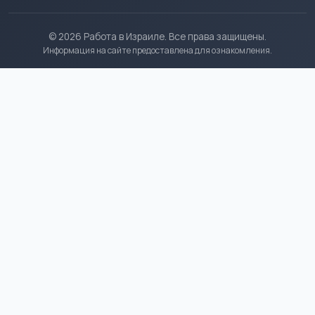
© 2026 Работа в Израиле. Все права защищены.
Информация на сайте предоставлена для ознакомления.