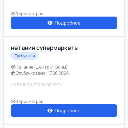
0 просмотров
Подробнее
нетания супермаркеты
Требуются
Натания (Центр страны)
Опубликовано: 17.06.2026
нетания супермаркеты
0 просмотров
Подробнее