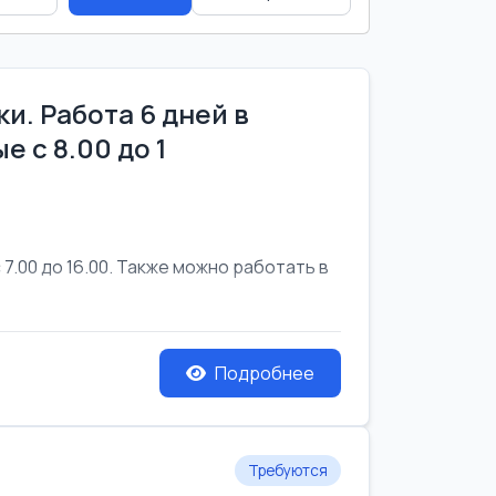
и. Работа 6 дней в
е с 8.00 до 1
7.00 до 16.00. Также можно работать в
Подробнее
Требуются