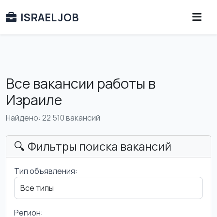
ISRAEL JOB
Все вакансии работы в
Израиле
Найдено: 22 510 вакансий
🔍 Фильтры поиска вакансий
Тип объявления:
Регион: