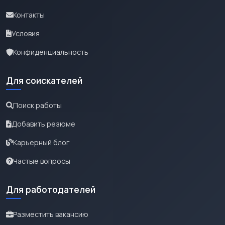
Контакты
Условия
Конфиденциальность
Для соискателей
Поиск работы
Добавить резюме
Карьерный блог
Частые вопросы
Для работодателей
Разместить вакансию