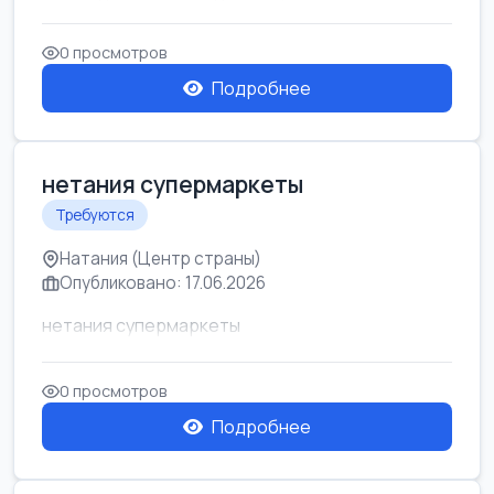
0 просмотров
Подробнее
нетания супермаркеты
Требуются
Натания (Центр страны)
Опубликовано: 17.06.2026
нетания супермаркеты
0 просмотров
Подробнее