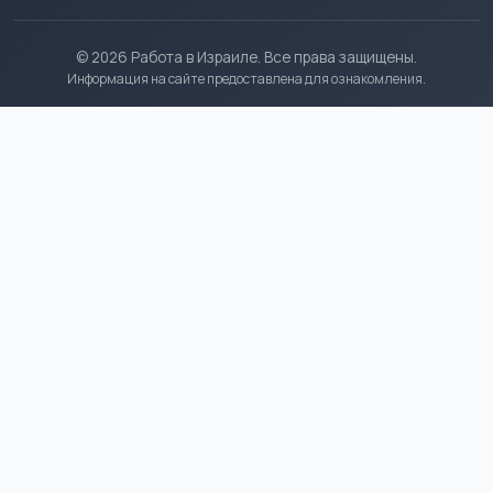
© 2026 Работа в Израиле. Все права защищены.
Информация на сайте предоставлена для ознакомления.