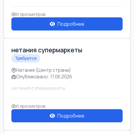
0 просмотров
Подробнее
нетания супермаркеты
Требуются
Натания (Центр страны)
Опубликовано: 17.06.2026
нетания супермаркеты
0 просмотров
Подробнее