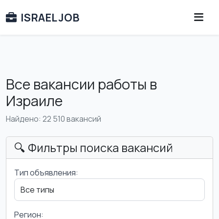
ISRAEL JOB
Все вакансии работы в
Израиле
Найдено: 22 510 вакансий
🔍 Фильтры поиска вакансий
Тип объявления:
Регион: