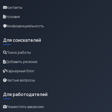
Контакты
Условия
Конфиденциальность
Для соискателей
Поиск работы
Добавить резюме
Карьерный блог
Частые вопросы
Для работодателей
Разместить вакансию