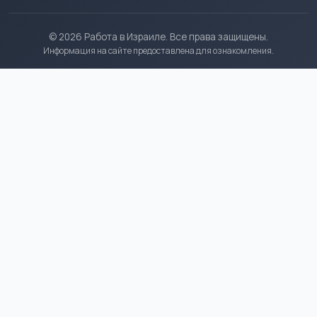
© 2026 Работа в Израиле. Все права защищены.
Информация на сайте предоставлена для ознакомления.