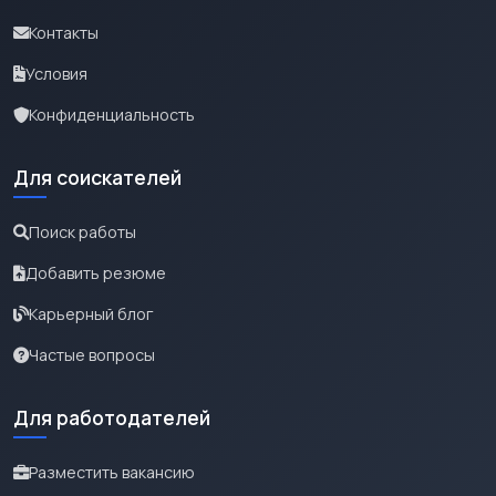
Контакты
Условия
Конфиденциальность
Для соискателей
Поиск работы
Добавить резюме
Карьерный блог
Частые вопросы
Для работодателей
Разместить вакансию