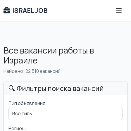
ISRAEL JOB
Все вакансии работы в
Израиле
Найдено: 22 510 вакансий
🔍 Фильтры поиска вакансий
Тип объявления:
Регион: