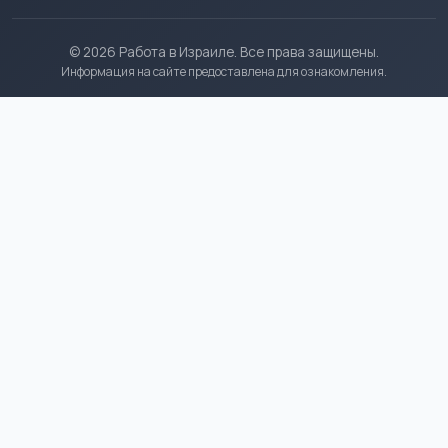
© 2026 Работа в Израиле. Все права защищены.
Информация на сайте предоставлена для ознакомления.