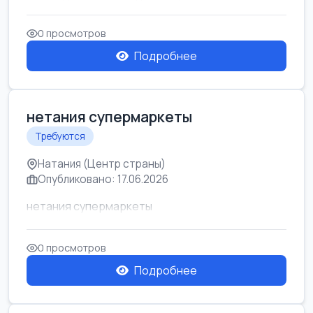
0 просмотров
Подробнее
нетания супермаркеты
Требуются
Натания (Центр страны)
Опубликовано: 17.06.2026
нетания супермаркеты
0 просмотров
Подробнее