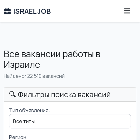
ISRAEL JOB
Все вакансии работы в
Израиле
Найдено: 22 510 вакансий
🔍 Фильтры поиска вакансий
Тип объявления:
Регион: