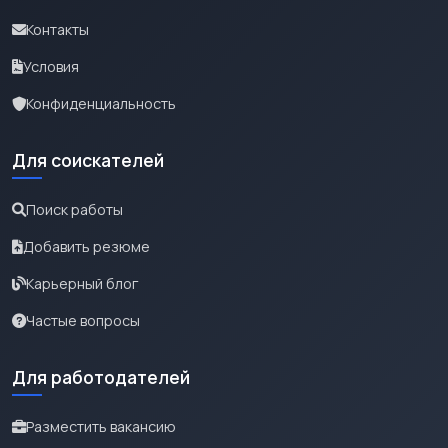
Контакты
Условия
Конфиденциальность
Для соискателей
Поиск работы
Добавить резюме
Карьерный блог
Частые вопросы
Для работодателей
Разместить вакансию