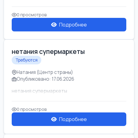
0 просмотров
Подробнее
нетания супермаркеты
Требуются
Натания (Центр страны)
Опубликовано: 17.06.2026
нетания супермаркеты
0 просмотров
Подробнее