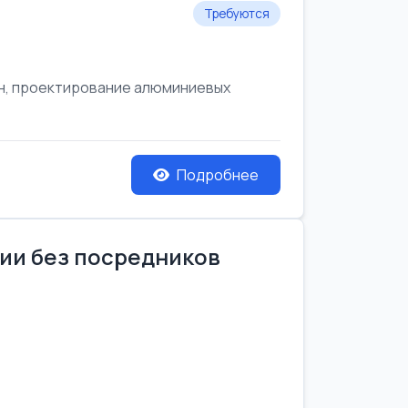
Требуются
он, проектирование алюминиевых
Подробнее
нии без посредников