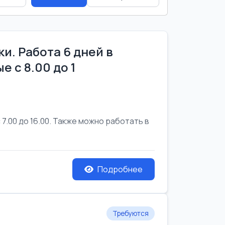
и. Работа 6 дней в
е с 8.00 до 1
7.00 до 16.00. Также можно работать в
Подробнее
Требуются