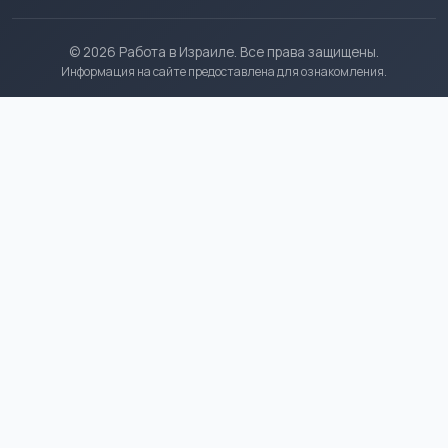
© 2026 Работа в Израиле. Все права защищены.
Информация на сайте предоставлена для ознакомления.