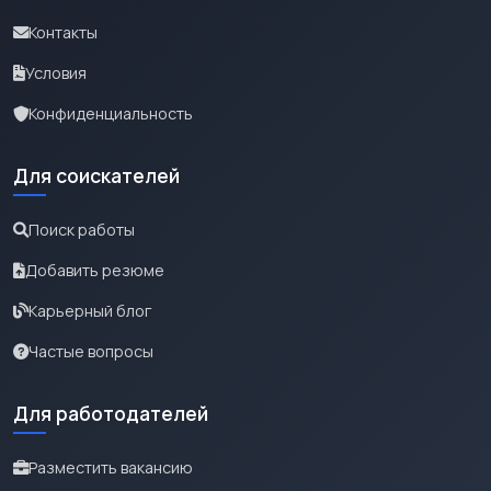
Контакты
Условия
Конфиденциальность
Для соискателей
Поиск работы
Добавить резюме
Карьерный блог
Частые вопросы
Для работодателей
Разместить вакансию