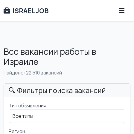
ISRAEL JOB
Все вакансии работы в
Израиле
Найдено: 22 510 вакансий
🔍 Фильтры поиска вакансий
Тип объявления:
Регион: