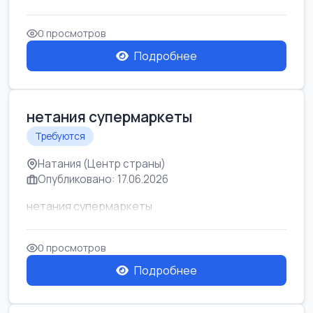
0 просмотров
Подробнее
нетания супермаркеты
Требуются
Натания (Центр страны)
Опубликовано: 17.06.2026
нетания супермаркеты
0 просмотров
Подробнее