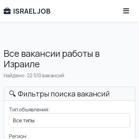
ISRAEL JOB
Все вакансии работы в
Израиле
Найдено: 22 510 вакансий
🔍 Фильтры поиска вакансий
Тип объявления:
Регион: