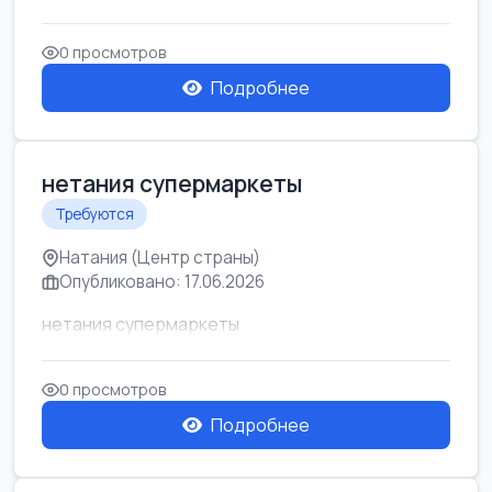
0 просмотров
Подробнее
нетания супермаркеты
Требуются
Натания (Центр страны)
Опубликовано: 17.06.2026
нетания супермаркеты
0 просмотров
Подробнее