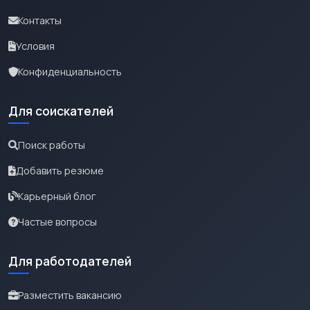
Контакты
Условия
Конфиденциальность
Для соискателей
Поиск работы
Добавить резюме
Карьерный блог
Частые вопросы
Для работодателей
Разместить вакансию