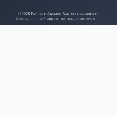
© 2026 Работа в Израиле. Все права защищены.
Информация на сайте предоставлена для ознакомления.