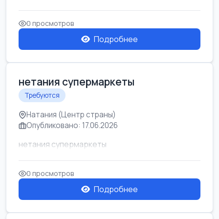
0 просмотров
Подробнее
нетания супермаркеты
Требуются
Натания (Центр страны)
Опубликовано: 17.06.2026
нетания супермаркеты
0 просмотров
Подробнее