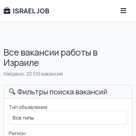
ISRAEL JOB
Все вакансии работы в
Израиле
Найдено: 22 510 вакансий
🔍 Фильтры поиска вакансий
Тип объявления:
Регион: