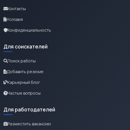
Контакты
Условия
Конфиденциальность
Для соискателей
Поиск работы
Добавить резюме
Карьерный блог
Частые вопросы
Для работодателей
Разместить вакансию