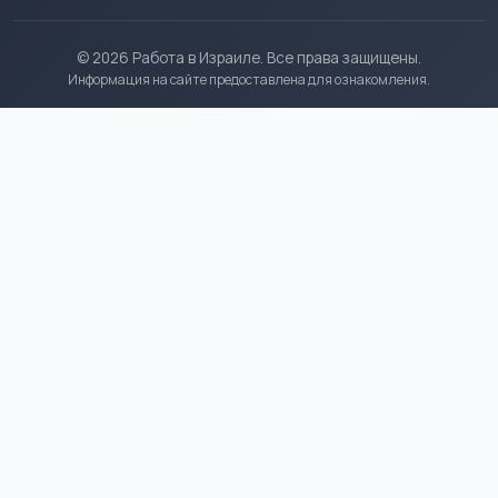
© 2026 Работа в Израиле. Все права защищены.
Информация на сайте предоставлена для ознакомления.