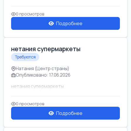
0 просмотров
Подробнее
нетания супермаркеты
Требуются
Натания (Центр страны)
Опубликовано: 17.06.2026
нетания супермаркеты
0 просмотров
Подробнее