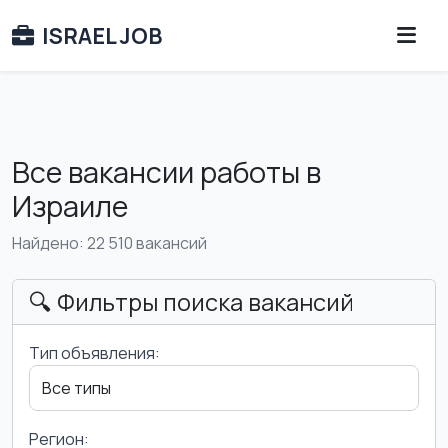
ISRAEL JOB
Все вакансии работы в
Израиле
Найдено: 22 510 вакансий
🔍 Фильтры поиска вакансий
Тип объявления:
Регион: