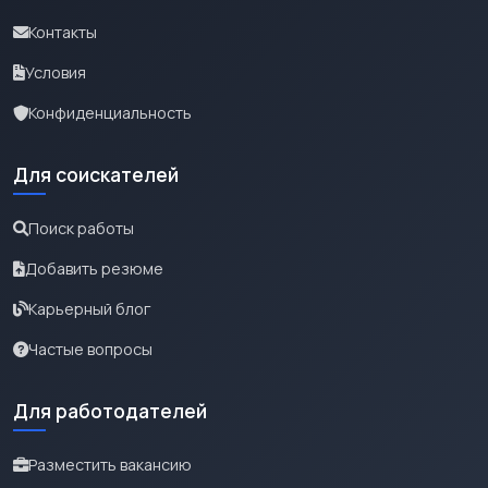
Контакты
Условия
Конфиденциальность
Для соискателей
Поиск работы
Добавить резюме
Карьерный блог
Частые вопросы
Для работодателей
Разместить вакансию