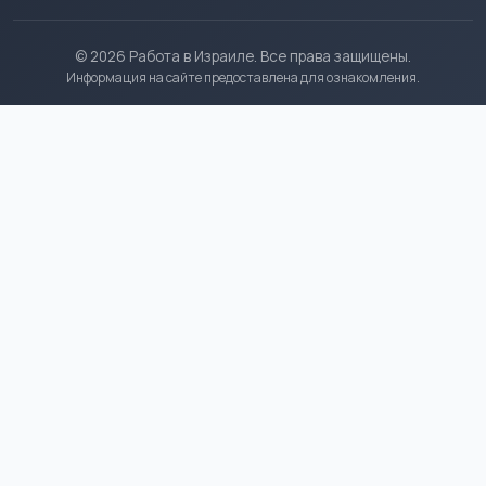
© 2026 Работа в Израиле. Все права защищены.
Информация на сайте предоставлена для ознакомления.