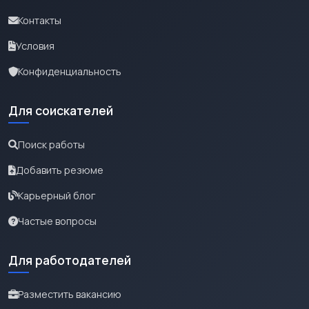
Контакты
Условия
Конфиденциальность
Для соискателей
Поиск работы
Добавить резюме
Карьерный блог
Частые вопросы
Для работодателей
Разместить вакансию