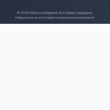
© 2026 Работа в Израиле. Все права защищены.
Информация на сайте предоставлена для ознакомления.