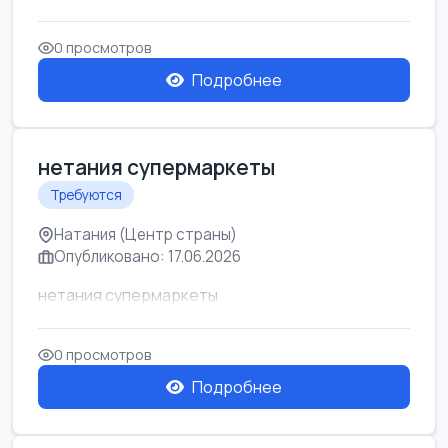
0 просмотров
Подробнее
нетания супермаркеты
Требуются
Натания (Центр страны)
Опубликовано: 17.06.2026
нетания супермаркеты
0 просмотров
Подробнее