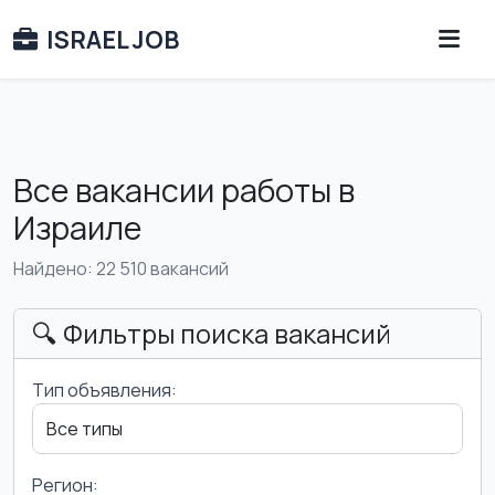
ISRAEL JOB
Все вакансии работы в
Израиле
Найдено: 22 510 вакансий
🔍 Фильтры поиска вакансий
Тип объявления:
Регион: