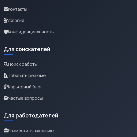
Контакты
Условия
Конфиденциальность
Для соискателей
Поиск работы
Добавить резюме
Карьерный блог
Частые вопросы
Для работодателей
Разместить вакансию