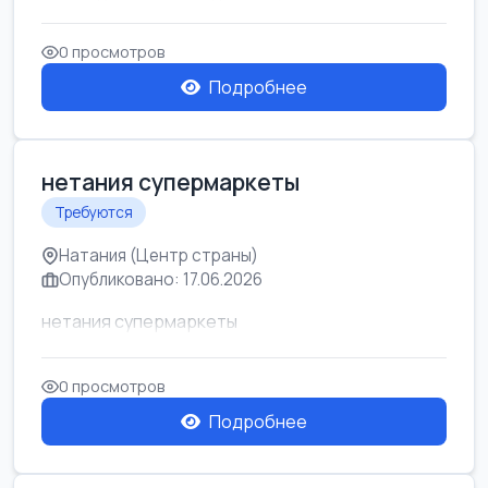
0 просмотров
Подробнее
нетания супермаркеты
Требуются
Натания (Центр страны)
Опубликовано: 17.06.2026
нетания супермаркеты
0 просмотров
Подробнее