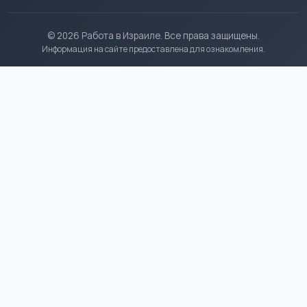
© 2026 Работа в Израиле. Все права защищены.
Информация на сайте предоставлена для ознакомления.