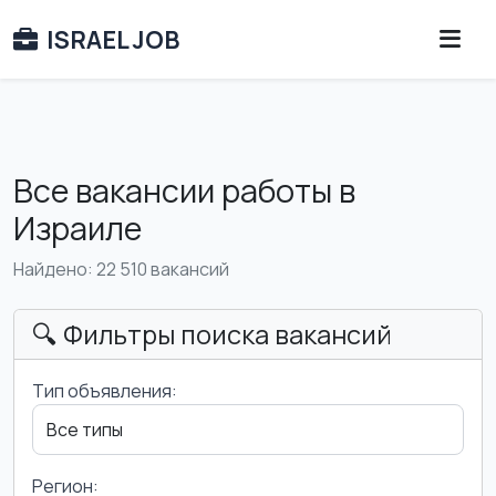
ISRAEL JOB
Все вакансии работы в
Израиле
Найдено: 22 510 вакансий
🔍 Фильтры поиска вакансий
Тип объявления:
Регион: