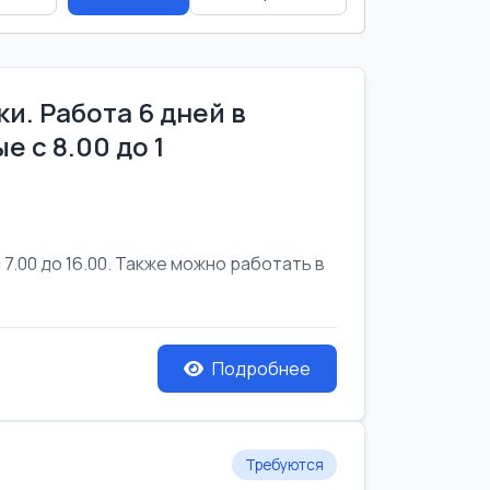
и. Работа 6 дней в
е с 8.00 до 1
7.00 до 16.00. Также можно работать в
Подробнее
Требуются