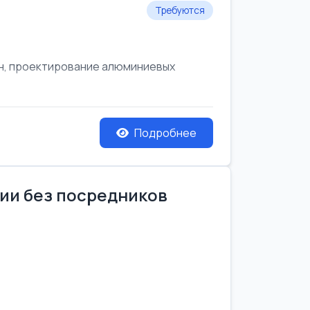
Требуются
он, проектирование алюминиевых
Подробнее
нии без посредников