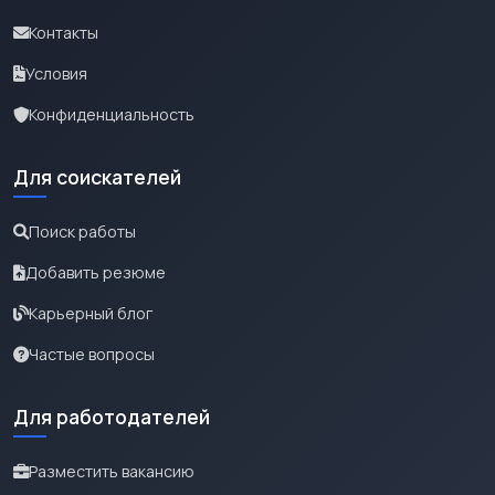
Контакты
Условия
Конфиденциальность
Для соискателей
Поиск работы
Добавить резюме
Карьерный блог
Частые вопросы
Для работодателей
Разместить вакансию