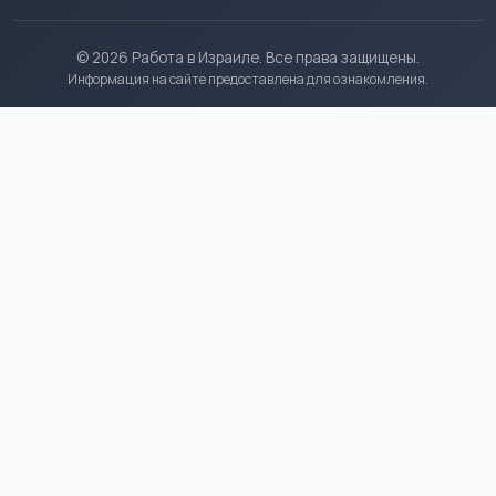
© 2026 Работа в Израиле. Все права защищены.
Информация на сайте предоставлена для ознакомления.