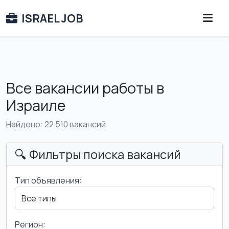
ISRAEL JOB
Все вакансии работы в
Израиле
Найдено: 22 510 вакансий
🔍 Фильтры поиска вакансий
Тип объявления:
Регион: