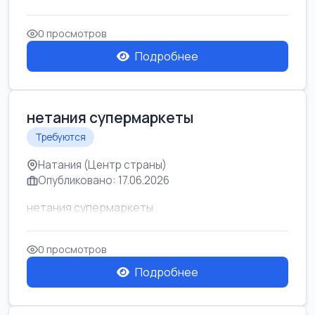
0 просмотров
Подробнее
нетания супермаркеты
Требуются
Натания (Центр страны)
Опубликовано: 17.06.2026
нетания супермаркеты
0 просмотров
Подробнее