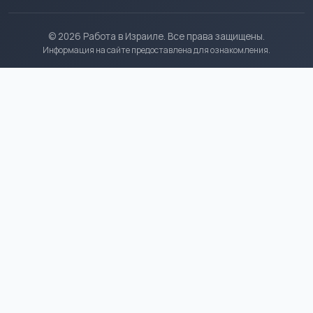
© 2026 Работа в Израиле. Все права защищены.
Информация на сайте предоставлена для ознакомления.