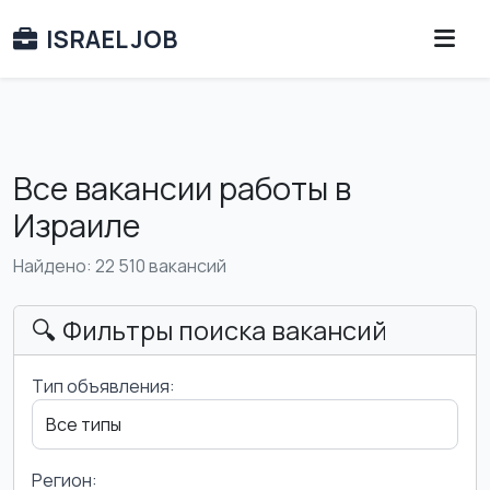
ISRAEL JOB
Все вакансии работы в
Израиле
Найдено: 22 510 вакансий
🔍 Фильтры поиска вакансий
Тип объявления:
Регион: