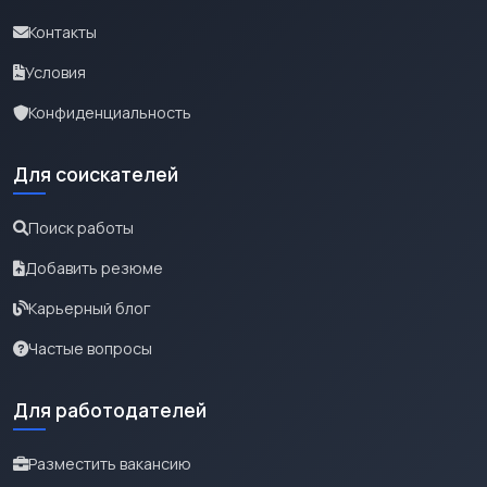
Контакты
Условия
Конфиденциальность
Для соискателей
Поиск работы
Добавить резюме
Карьерный блог
Частые вопросы
Для работодателей
Разместить вакансию