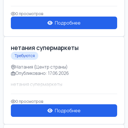
0 просмотров
Подробнее
нетания супермаркеты
Требуются
Натания (Центр страны)
Опубликовано: 17.06.2026
нетания супермаркеты
0 просмотров
Подробнее