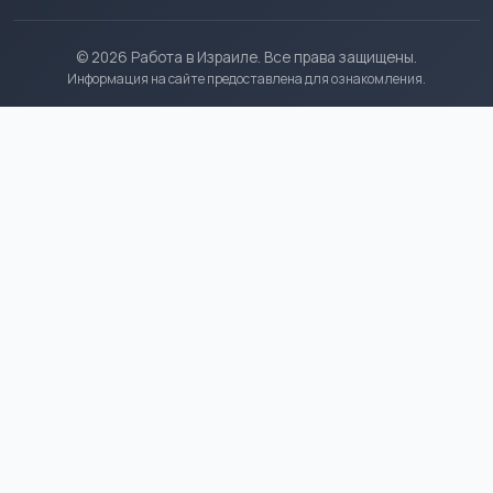
© 2026 Работа в Израиле. Все права защищены.
Информация на сайте предоставлена для ознакомления.