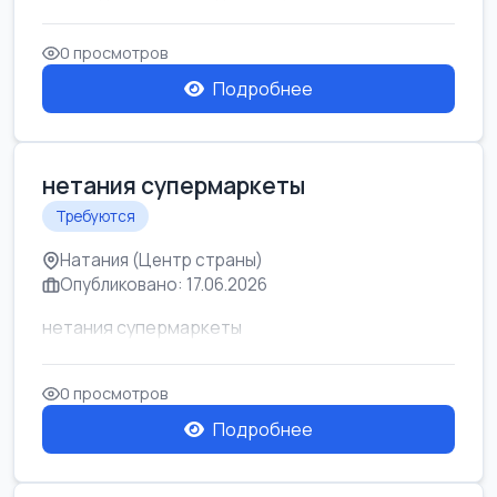
0 просмотров
Подробнее
нетания супермаркеты
Требуются
Натания (Центр страны)
Опубликовано: 17.06.2026
нетания супермаркеты
0 просмотров
Подробнее