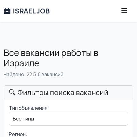
ISRAEL JOB
Все вакансии работы в
Израиле
Найдено: 22 510 вакансий
🔍 Фильтры поиска вакансий
Тип объявления:
Регион: