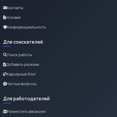
Контакты
Условия
Конфиденциальность
Для соискателей
Поиск работы
Добавить резюме
Карьерный блог
Частые вопросы
Для работодателей
Разместить вакансию