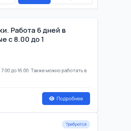
и. Работа 6 дней в
е с 8.00 до 1
7.00 до 16.00. Также можно работать в
Подробнее
Требуются