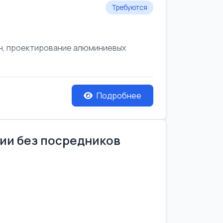
Требуются
он, проектирование алюминиевых
Подробнее
нии без посредников