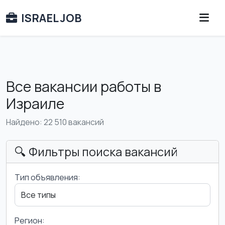
ISRAEL JOB
Все вакансии работы в
Израиле
Найдено: 22 510 вакансий
🔍 Фильтры поиска вакансий
Тип объявления:
Регион: