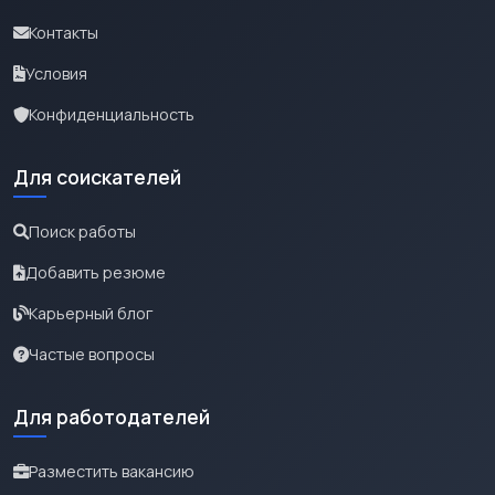
Контакты
Условия
Конфиденциальность
Для соискателей
Поиск работы
Добавить резюме
Карьерный блог
Частые вопросы
Для работодателей
Разместить вакансию