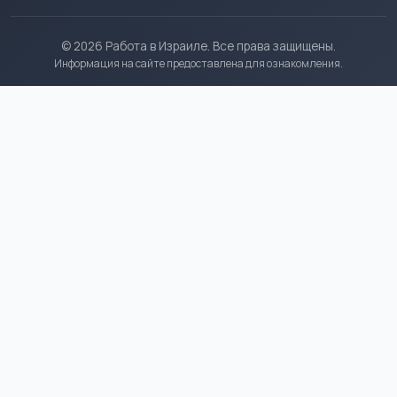
© 2026 Работа в Израиле. Все права защищены.
Информация на сайте предоставлена для ознакомления.