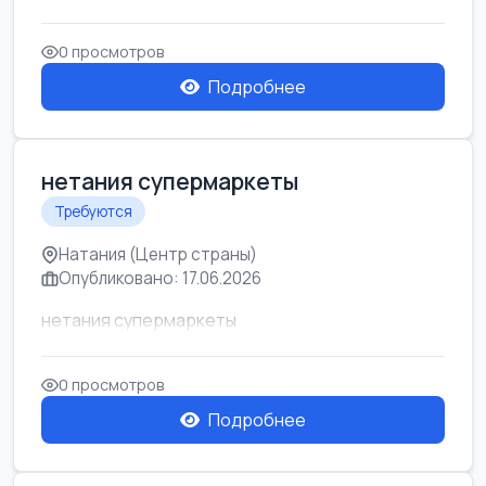
0 просмотров
Подробнее
нетания супермаркеты
Требуются
Натания (Центр страны)
Опубликовано: 17.06.2026
нетания супермаркеты
0 просмотров
Подробнее