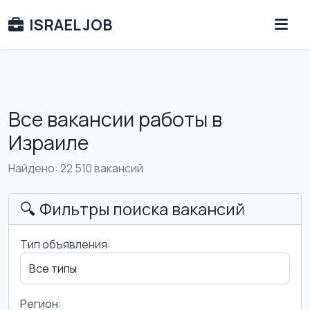
ISRAEL JOB
Все вакансии работы в
Израиле
Найдено: 22 510 вакансий
🔍 Фильтры поиска вакансий
Тип объявления:
Регион: