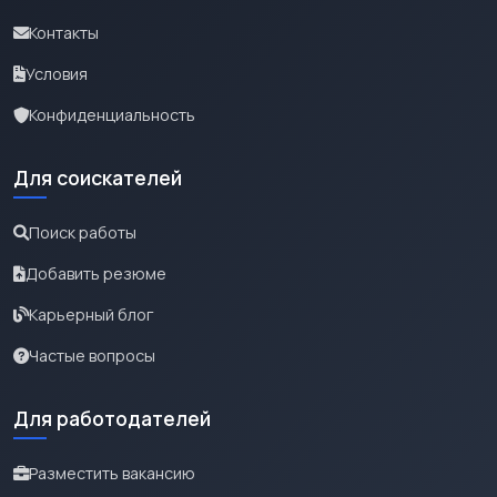
Контакты
Условия
Конфиденциальность
Для соискателей
Поиск работы
Добавить резюме
Карьерный блог
Частые вопросы
Для работодателей
Разместить вакансию