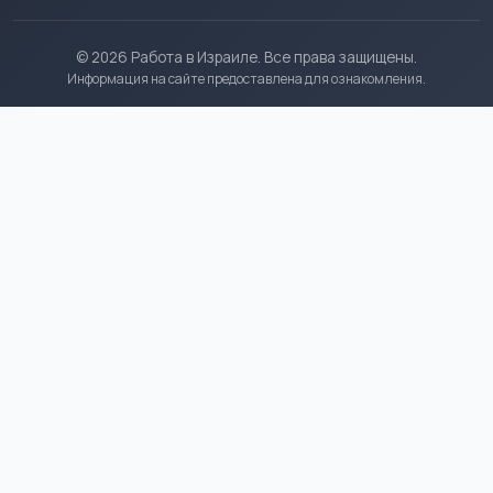
© 2026 Работа в Израиле. Все права защищены.
Информация на сайте предоставлена для ознакомления.