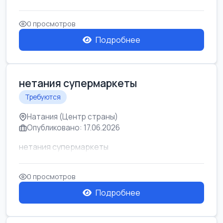
0 просмотров
Подробнее
нетания супермаркеты
Требуются
Натания (Центр страны)
Опубликовано: 17.06.2026
нетания супермаркеты
0 просмотров
Подробнее