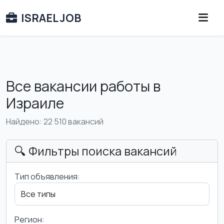
ISRAEL JOB
Все вакансии работы в
Израиле
Найдено: 22 510 вакансий
🔍 Фильтры поиска вакансий
Тип объявления:
Регион: