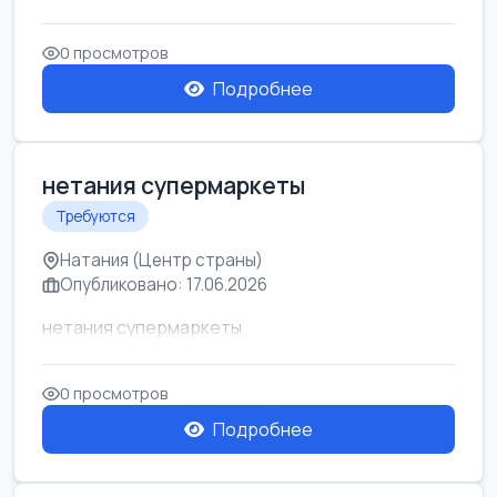
0 просмотров
Подробнее
нетания супермаркеты
Требуются
Натания (Центр страны)
Опубликовано: 17.06.2026
нетания супермаркеты
0 просмотров
Подробнее