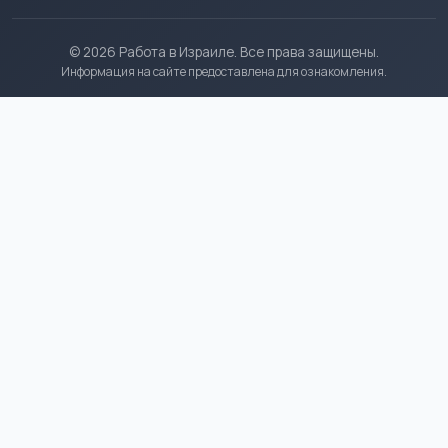
© 2026 Работа в Израиле. Все права защищены.
Информация на сайте предоставлена для ознакомления.