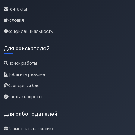
Контакты
Условия
Конфиденциальность
Для соискателей
Поиск работы
Добавить резюме
Карьерный блог
Частые вопросы
Для работодателей
Разместить вакансию