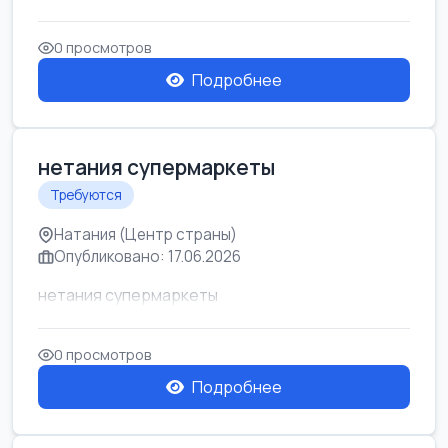
0 просмотров
Подробнее
нетания супермаркеты
Требуются
Натания (Центр страны)
Опубликовано: 17.06.2026
нетания супермаркеты
0 просмотров
Подробнее