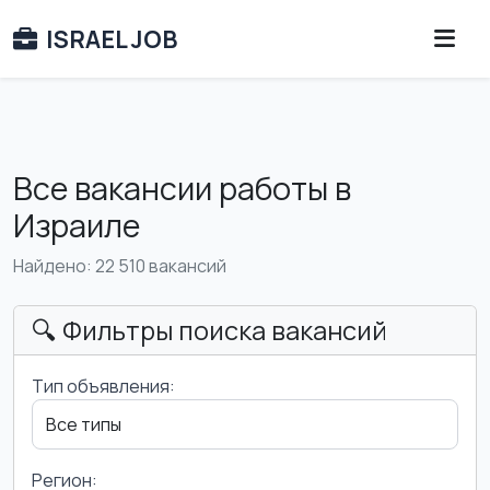
ISRAEL JOB
Все вакансии работы в
Израиле
Найдено: 22 510 вакансий
🔍 Фильтры поиска вакансий
Тип объявления:
Регион: