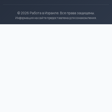
© 2026 Работа в Израиле. Все права защищены.
Информация на сайте предоставлена для ознакомления.