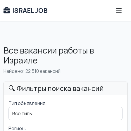
ISRAEL JOB
Все вакансии работы в
Израиле
Найдено: 22 510 вакансий
🔍 Фильтры поиска вакансий
Тип объявления:
Регион: