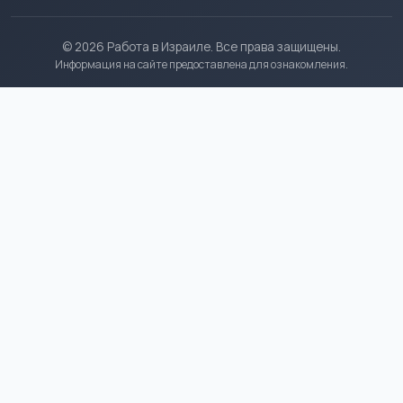
© 2026 Работа в Израиле. Все права защищены.
Информация на сайте предоставлена для ознакомления.