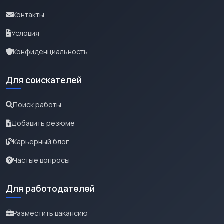
Контакты
Условия
Конфиденциальность
Для соискателей
Поиск работы
Добавить резюме
Карьерный блог
Частые вопросы
Для работодателей
Разместить вакансию