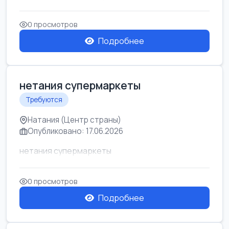
0 просмотров
Подробнее
нетания супермаркеты
Требуются
Натания (Центр страны)
Опубликовано: 17.06.2026
нетания супермаркеты
0 просмотров
Подробнее