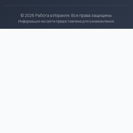
© 2026 Работа в Израиле. Все права защищены.
Информация на сайте предоставлена для ознакомления.