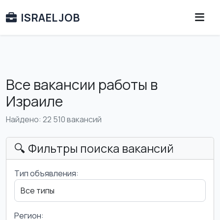
ISRAEL JOB
Все вакансии работы в
Израиле
Найдено: 22 510 вакансий
🔍 Фильтры поиска вакансий
Тип объявления:
Регион: