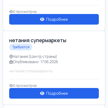
0 просмотров
Подробнее
нетания супермаркеты
Требуются
Натания (Центр страны)
Опубликовано: 17.06.2026
нетания супермаркеты
0 просмотров
Подробнее