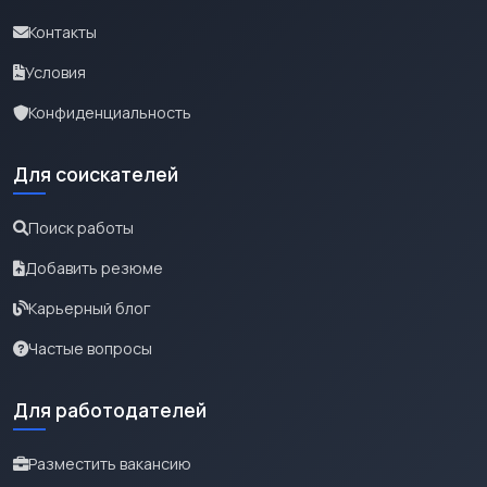
Контакты
Условия
Конфиденциальность
Для соискателей
Поиск работы
Добавить резюме
Карьерный блог
Частые вопросы
Для работодателей
Разместить вакансию