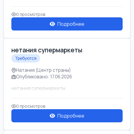
0 просмотров
Подробнее
нетания супермаркеты
Требуются
Натания (Центр страны)
Опубликовано: 17.06.2026
нетания супермаркеты
0 просмотров
Подробнее