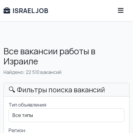
ISRAEL JOB
Все вакансии работы в
Израиле
Найдено: 22 510 вакансий
🔍 Фильтры поиска вакансий
Тип объявления:
Регион: