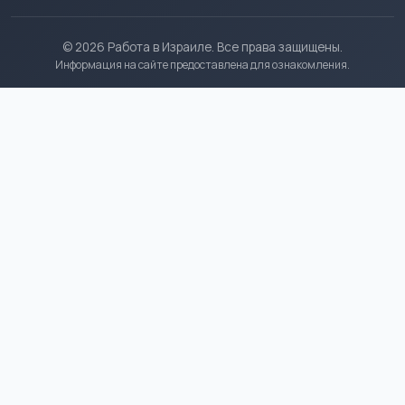
© 2026 Работа в Израиле. Все права защищены.
Информация на сайте предоставлена для ознакомления.