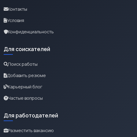
Контакты
Условия
Конфиденциальность
Для соискателей
Поиск работы
Добавить резюме
Карьерный блог
Частые вопросы
Для работодателей
Разместить вакансию