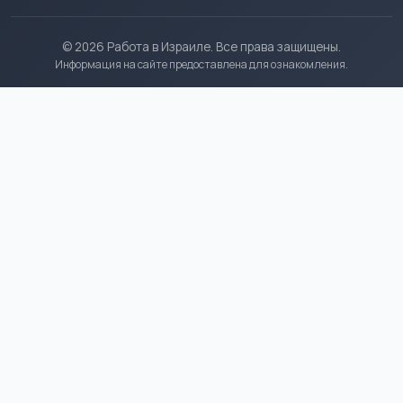
© 2026 Работа в Израиле. Все права защищены.
Информация на сайте предоставлена для ознакомления.