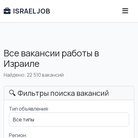
ISRAEL JOB
Все вакансии работы в
Израиле
Найдено: 22 510 вакансий
🔍 Фильтры поиска вакансий
Тип объявления:
Регион: