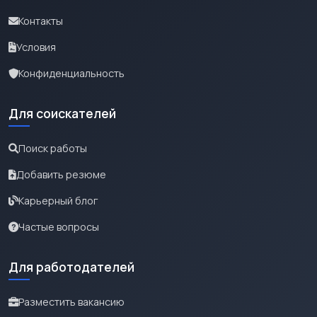
Контакты
Условия
Конфиденциальность
Для соискателей
Поиск работы
Добавить резюме
Карьерный блог
Частые вопросы
Для работодателей
Разместить вакансию