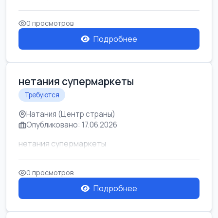
0 просмотров
Подробнее
нетания супермаркеты
Требуются
Натания (Центр страны)
Опубликовано: 17.06.2026
нетания супермаркеты
0 просмотров
Подробнее