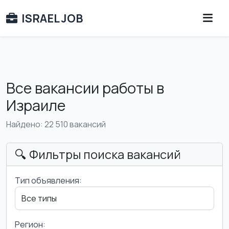
ISRAEL JOB
Все вакансии работы в
Израиле
Найдено: 22 510 вакансий
🔍 Фильтры поиска вакансий
Тип объявления:
Регион: