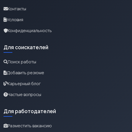
Контакты
Условия
Конфиденциальность
Для соискателей
Поиск работы
Добавить резюме
Карьерный блог
Частые вопросы
Для работодателей
Разместить вакансию