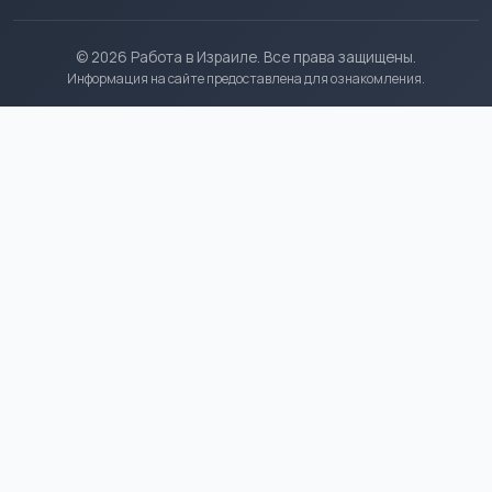
© 2026 Работа в Израиле. Все права защищены.
Информация на сайте предоставлена для ознакомления.