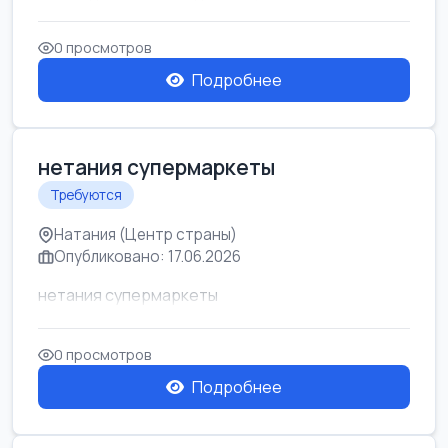
0 просмотров
Подробнее
нетания супермаркеты
Требуются
Натания (Центр страны)
Опубликовано: 17.06.2026
нетания супермаркеты
0 просмотров
Подробнее